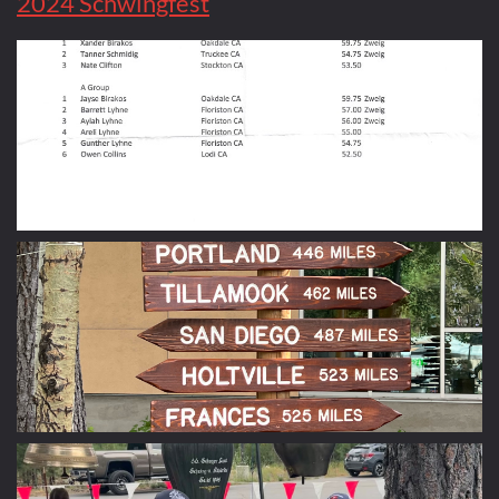
2024 Schwingfest